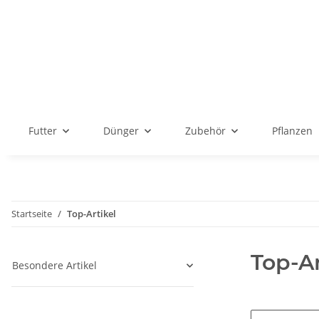
Futter
Dünger
Zubehör
Pflanzen
Startseite
Top-Artikel
Top-Ar
Besondere Artikel