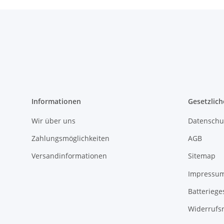
Informationen
Gesetzlich
Wir über uns
Datenschu
Zahlungsmöglichkeiten
AGB
Versandinformationen
Sitemap
Impressu
Batteriege
Widerrufs