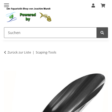
Zurück zur Liste
Scaping-Tools