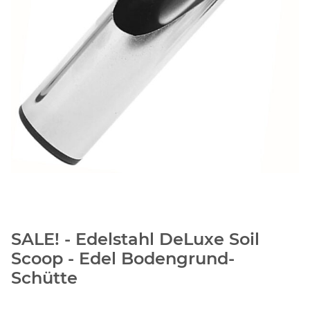
SALE! - Edelstahl DeLuxe Soil
Scoop - Edel Bodengrund-
Schütte