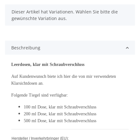
x
Dieser Artikel hat Variationen. Wählen Sie bitte die
gewünschte Variation aus.
Beschreibung
Leerdosen, klar mit Schraubverschluss
Auf Kundenwunsch biete ich hier die von mir verwendeten
Klarsichtdosen an.
Folgende Tiegel sind verfügbar:
100 ml Dose, klar mit Schraubverschluss
200 ml Dose,
klar mit Schraubverschluss
500 ml Dose,
klar mit Schraubverschluss
Hersteller / Inverkehrbringer (EU):