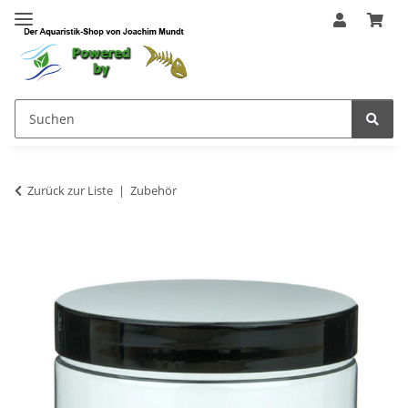
Zurück zur Liste
Zubehör