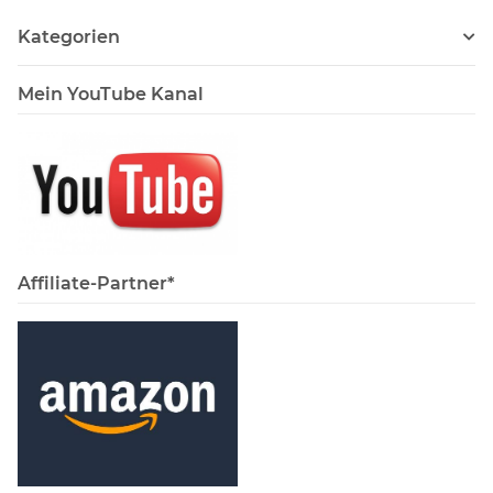
Kategorien
Mein YouTube Kanal
Affiliate-Partner*