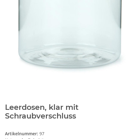
Leerdosen, klar mit
Schraubverschluss
Artikelnummer:
97