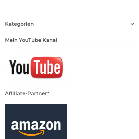
Kategorien
Mein YouTube Kanal
Affiliate-Partner*