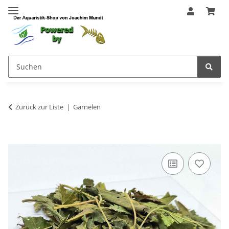
Zurück zur Liste
Garnelen