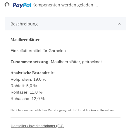
Komponenten werden geladen ...
Beschreibung
Maulbeerblätter
Einzelfuttermittel für Garnelen
Zusammensetzung
: Maulbeerblätter, getrocknet
:
Analytische Bestandteile
Rohprotein: 19,0 %
Rohfett: 5,0 %
Rohfaser: 11,0 %
Rohasche: 12,0 %
Nicht für den menschlichen Verzehr geeignet. Kühl und trocken aufbewahren.
Hersteller / Inverkehrbringer (EU):