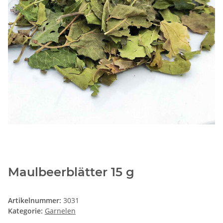
Maulbeerblätter 15 g
Artikelnummer:
3031
Kategorie:
Garnelen