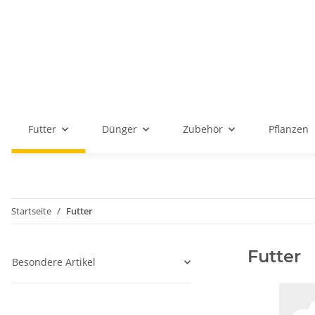
Futter
Dünger
Zubehör
Pflanzen
Startseite
Futter
Futter
Besondere Artikel