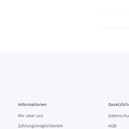
Informationen
Gesetzlich
Wir über uns
Datenschu
Zahlungsmöglichkeiten
AGB