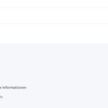
e Informationen
tz