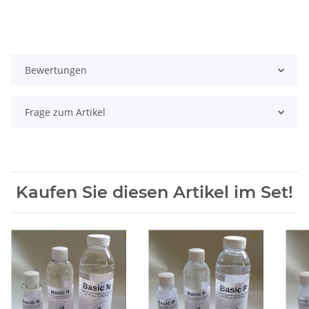
Bewertungen
Frage zum Artikel
Kaufen Sie diesen Artikel im Set!