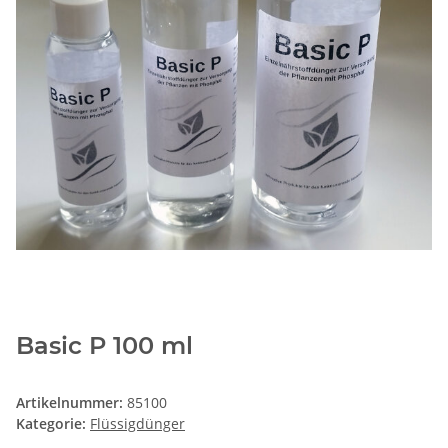
Basic P 100 ml
Artikelnummer:
85100
Kategorie:
Flüssigdünger