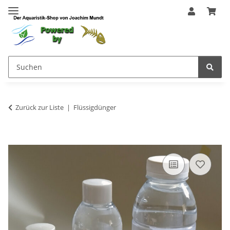
Zurück zur Liste
Flüssigdünger