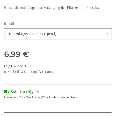
Einzelnährstoffdünger zur Versorgung der Pflanzen mit Phosphat
Inhalt
100 ml
6,99 € (69,90 € pro l)
6,99 €
69,90 € pro 1 l
inkl. 19% USt. , zzgl.
Versand
Sofort verfügbar
Lieferzeit:
2 - 7 Werktage
(DE - Ausland abweichend)