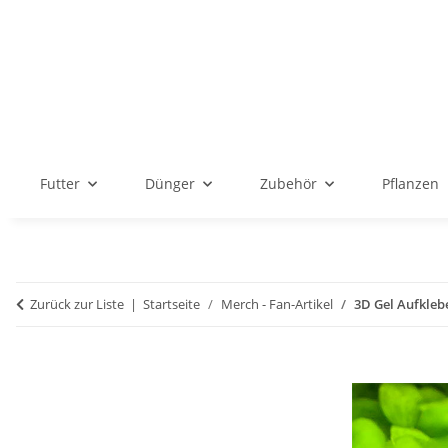
Futter
Dünger
Zubehör
Pflanzen
Zurück zur Liste
Startseite
Merch - Fan-Artikel
3D Gel Aufkle