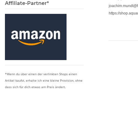
Affiliate-Partner*
joachim.mundt@f
https://shop.aquari
*Wenn du über einen der verlinkten Shops einen
Artikel kaufst, erhalte ich eine kleine Provision, ohne
dass sich für dich etwas am Preis ändert.