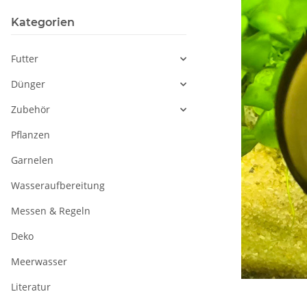
Kategorien
Futter
Dünger
Zubehör
Pflanzen
Garnelen
Wasseraufbereitung
Messen & Regeln
Deko
Meerwasser
Literatur