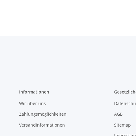
Informationen
Gesetzlich
Wir über uns
Datenschu
Zahlungsmöglichkeiten
AGB
Versandinformationen
Sitemap
Impressu